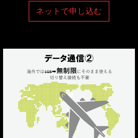
ネットで申し込む