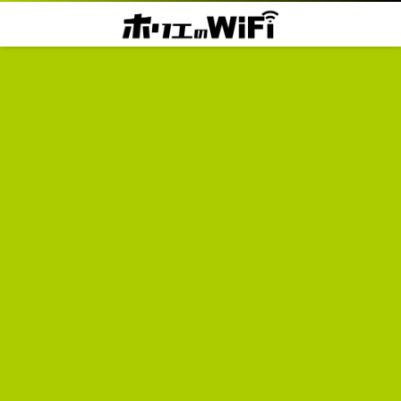
修理価格表