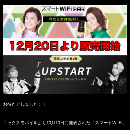
お待たせしました！！
エックスモバイルより10月10日に発表された「スマートWi-Fi」