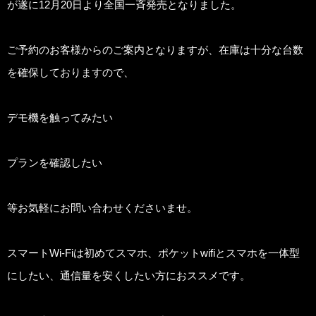
が遂に12月20日より全国一斉発売となりました。
ご予約のお客様からのご案内となりますが、在庫は十分な台数
を確保しておりますので、
デモ機を触ってみたい
プランを確認したい
等お気軽にお問い合わせくださいませ。
スマートWi-Fiは初めてスマホ、ポケットwifiとスマホを一体型
にしたい、通信量を安くしたい方におススメです。