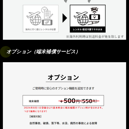
オプション（端末補償サービス）