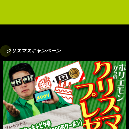
クリスマスキャンペーン