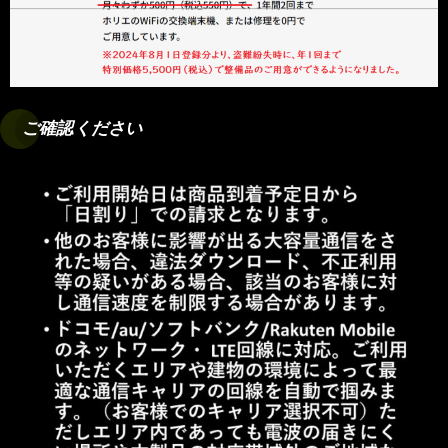
ご確認ください