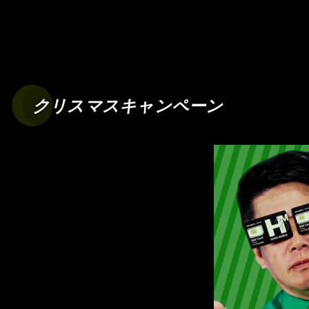
クリスマスキャンペーン