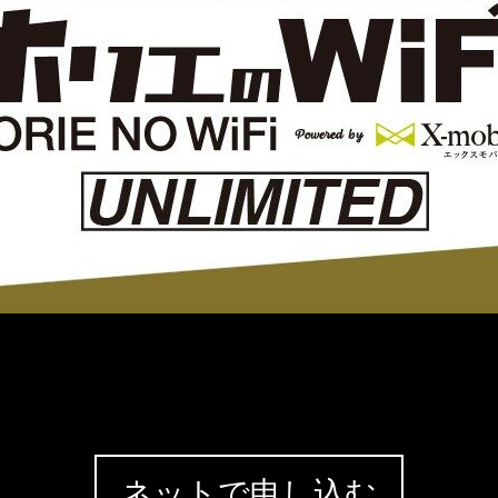
ネットで申し込む