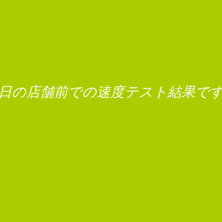
日の店舗前での速度テスト結果で